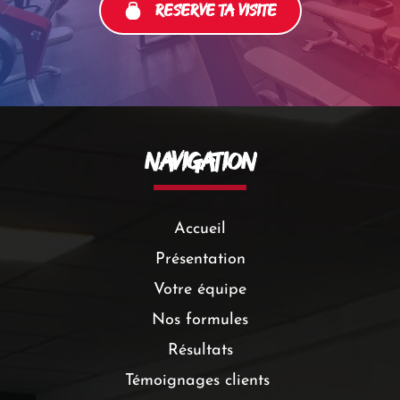
RESERVE TA VISITE
Navigation
Accueil
Présentation
Votre équipe
Nos formules
Résultats
Témoignages clients