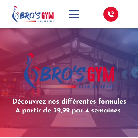
Découvrez nos différentes formules
A partir de 39,99 par 4 semaines 