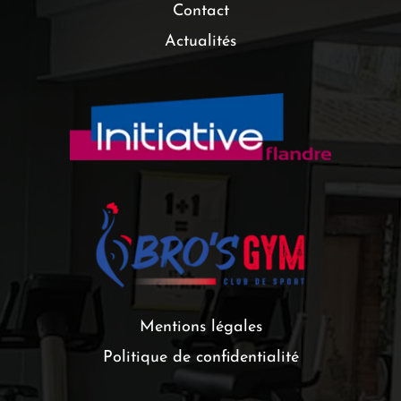
Contact
Actualités
Mentions légales
Politique de confidentialité